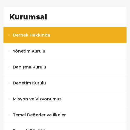
Kurumsal
Dernek Hakkında
Yönetim Kurulu
Danışma Kurulu
Denetim Kurulu
Misyon ve Vizyonumuz
Temel Değerler ve İlkeler