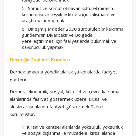
Somut ve somut olmayan kültürel mirasın
korunması ve teşvik edilmesi için çalışmalar ve
araştırmalar yapmak
Birleşmiş Milletler 2030 sürdürülebilir kalkınma
gündeminin Diyarbakır ve Bölgede
yerelleştirilmesi için faaliyetlerde bulunmak ve
savunuculuk yapmak
Derneğin Faaliyet Konuları
Dernek amacına yönelik olarak şu konularda faaliyet
gösterir:
Dernek; ekonomik, sosyal, kültürel ve çevre kalkınma
alanlarında faaliyet göstermek üzere; ulusal ve
uluslararası alanda faaliyet göstermek üzere
kurulmuştur.
Kırsal ve kentsel alanlarda yoksulluk, yoksunluk
ve sosyal dışlanma ile mücadele, kırsal alanda