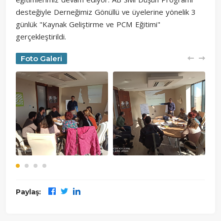
desteğiyle Derneğimiz Gönüllü ve üyelerine yönelik 3
günlük "Kaynak Geliştirme ve PCM Eğitimi"
gerçekleştirildi.
Foto Galeri
Paylaş: