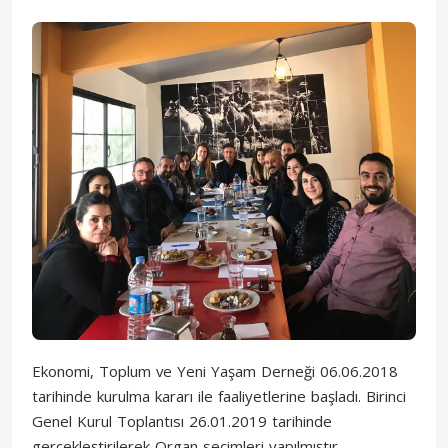
Ekonomi, Toplum ve Yeni Yaşam Derneği 06.06.2018
tarihinde kurulma kararı ile faaliyetlerine başladı. Birinci
Genel Kurul Toplantısı 26.01.2019 tarihinde
gerçekleştirilerek Organ seçimleri yapılmıştır.