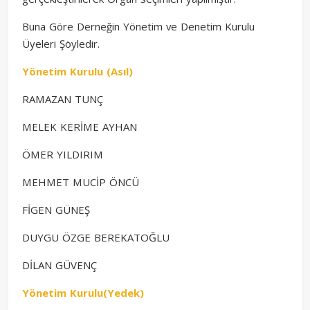
Buna Göre Derneğin Yönetim ve Denetim Kurulu
Üyeleri Şöyledir.
Yönetim Kurulu (Asıl)
RAMAZAN TUNÇ
MELEK KERİME AYHAN
ÖMER YILDIRIM
MEHMET MUCİP ÖNCÜ
FİGEN GÜNEŞ
DUYGU ÖZGE BEREKATOĞLU
DİLAN GÜVENÇ
Yönetim Kurulu(Yedek)